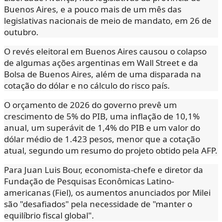
Buenos Aires, e a pouco mais de um mês das
legislativas nacionais de meio de mandato, em 26 de
outubro.
O revés eleitoral em Buenos Aires causou o colapso
de algumas ações argentinas em Wall Street e da
Bolsa de Buenos Aires, além de uma disparada na
cotação do dólar e no cálculo do risco país.
O orçamento de 2026 do governo prevê um
crescimento de 5% do PIB, uma inflação de 10,1%
anual, um superávit de 1,4% do PIB e um valor do
dólar médio de 1.423 pesos, menor que a cotação
atual, segundo um resumo do projeto obtido pela AFP.
Para Juan Luis Bour, economista-chefe e diretor da
Fundação de Pesquisas Econômicas Latino-
americanas (Fiel), os aumentos anunciados por Milei
são "desafiados" pela necessidade de "manter o
equilíbrio fiscal global".