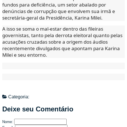
fundos para deficiência, um setor abalado por
denúncias de corrupção que envolvem sua irmã e
secretária-geral da Presidência, Karina Milei.
A isso se soma o mal-estar dentro das fileiras
governistas, tanto pela derrota eleitoral quanto pelas
acusações cruzadas sobre a origem dos áudios
recentemente divulgados que apontam para Karina
Milei e seu entorno.
Categoria:
Deixe seu Comentário
Nome: