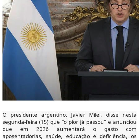
O presidente argentino, Javier Milei, disse nesta
segunda-feira (15) que "o pior já passou" e anunciou
que em 2026 aumentará o gasto com
aposentadorias, saúde, educação e deficiência, os