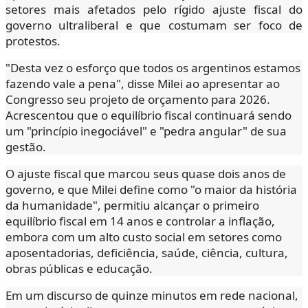
setores mais afetados pelo rígido ajuste fiscal do
governo ultraliberal e que costumam ser foco de
protestos.
"Desta vez o esforço que todos os argentinos estamos
fazendo vale a pena", disse Milei ao apresentar ao
Congresso seu projeto de orçamento para 2026.
Acrescentou que o equilíbrio fiscal continuará sendo
um "princípio inegociável" e "pedra angular" de sua
gestão.
O ajuste fiscal que marcou seus quase dois anos de
governo, e que Milei define como "o maior da história
da humanidade", permitiu alcançar o primeiro
equilíbrio fiscal em 14 anos e controlar a inflação,
embora com um alto custo social em setores como
aposentadorias, deficiência, saúde, ciência, cultura,
obras públicas e educação.
Em um discurso de quinze minutos em rede nacional,