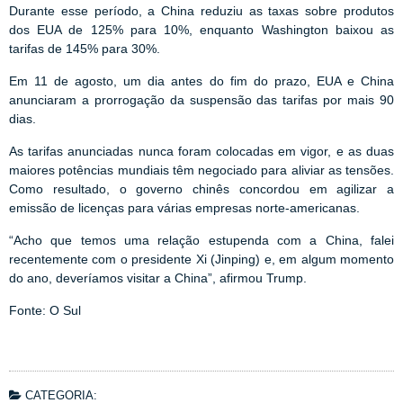
Durante esse período, a China reduziu as taxas sobre produtos
dos EUA de 125% para 10%, enquanto Washington baixou as
tarifas de 145% para 30%.
Em 11 de agosto, um dia antes do fim do prazo, EUA e China
anunciaram a prorrogação da suspensão das tarifas por mais 90
dias.
As tarifas anunciadas nunca foram colocadas em vigor, e as duas
maiores potências mundiais têm negociado para aliviar as tensões.
Como resultado, o governo chinês concordou em agilizar a
emissão de licenças para várias empresas norte-americanas.
“Acho que temos uma relação estupenda com a China, falei
recentemente com o presidente Xi (Jinping) e, em algum momento
do ano, deveríamos visitar a China”, afirmou Trump.
Fonte: O Sul
CATEGORIA: